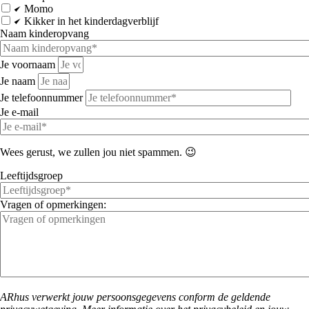
Momo
Kikker in het kinderdagverblijf
Naam kinderopvang
Je voornaam
Je naam
Je telefoonnummer
Je e-mail
Wees gerust, we zullen jou niet spammen. 😉
Leeftijdsgroep
Vragen of opmerkingen:
ARhus verwerkt jouw persoonsgegevens conform de geldende